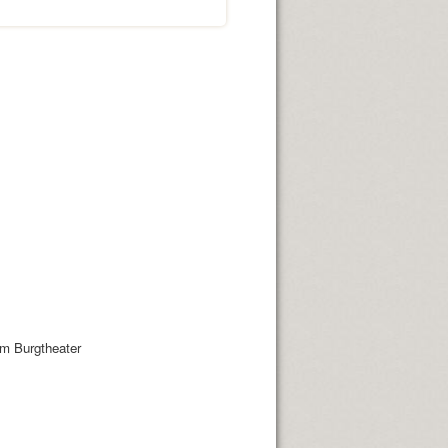
im Burgtheater