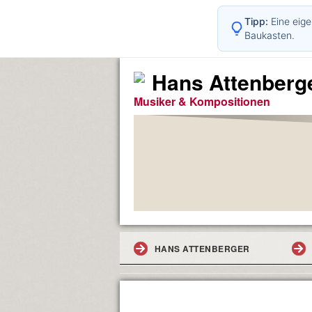
Tipp:
Eine eige
Baukasten.
Hans Attenberg
Musiker & Kompositionen
HANS ATTENBERGER